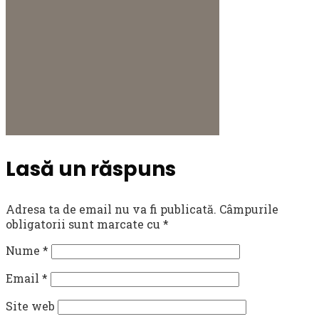
Lasă un răspuns
Adresa ta de email nu va fi publicată.
Câmpurile
obligatorii sunt marcate cu
*
Nume
*
Email
*
Site web