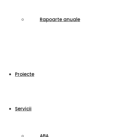
Rapoarte anuale
Proiecte
Servicii
ABA