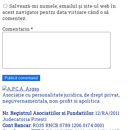
Salvează-mi numele, emailul și site-ul web în
acest navigator pentru data viitoare când o să
comentez.
Comentariu
*
Asociație cu personalitate juridica, de drept privat,
neguvernamentala, non-profit si apolitica.
Nr. Registrul Asociatiilor si Fundatiilor:
12/RA/2011
Judecatoria Pitesti
Cont Bancar:
RO35 RNCB 0789 1206 0174 0001