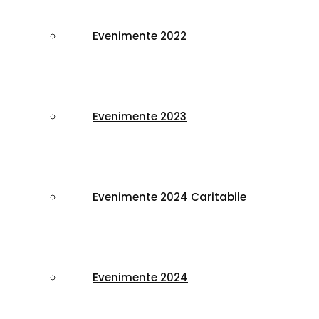
Evenimente 2022
Evenimente 2023
Evenimente 2024 Caritabile
Evenimente 2024