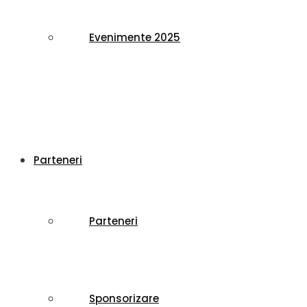
Evenimente 2025
Parteneri
Parteneri
Sponsorizare