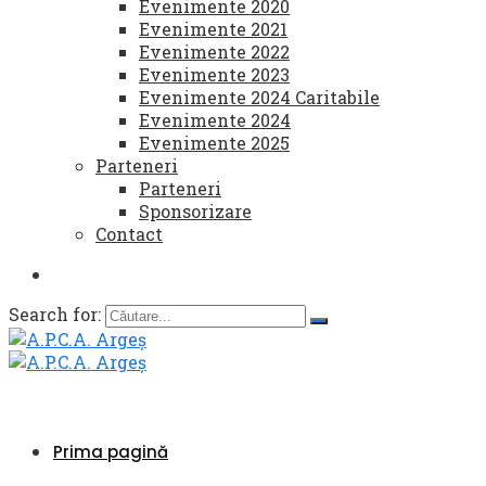
Evenimente 2020
Evenimente 2021
Evenimente 2022
Evenimente 2023
Evenimente 2024 Caritabile
Evenimente 2024
Evenimente 2025
Parteneri
Parteneri
Sponsorizare
Contact
Search for:
Prima pagină