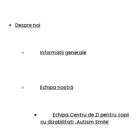
Despre noi
Informații generale
Echipa nostră
Echipa Centru de Zi pentru copii
cu dizabilitati ,,Autism Smile’